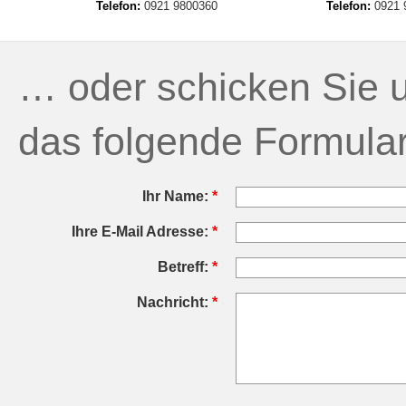
Telefon:
0921 9800360
Telefon:
0921 
… oder schicken Sie u
das folgende Formula
Ihr Name:
*
Ihre E-Mail Adresse:
*
Betreff:
*
Nachricht:
*